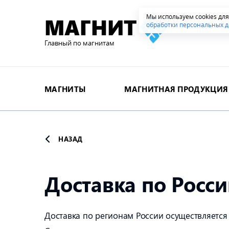
Мы используем cookies дл
МАГНИТ
обработки персональных д
Главный по магнитам
МАГНИТЫ
МАГНИТНАЯ ПРОДУКЦИЯ
НАЗАД
Доставка по Росс
Доставка по регионам России осуществляется