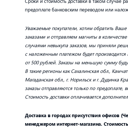
Сроки и стоимость доставки в таком случае р
предоплате банковским переводом или нало
Уважаемые покупатели, хотим обратить Ваше
заказами и отправляем магниты в количестве 
случаями невыкупа заказов, мы приняли реше
с наложенным платежом будет производится п
от 500 рублей. Заказы на меньшую сумму буду
В такие регионы как Сахалинская обл., Камчатс
Магаданская обл., г. Норильск и г. Дудинка Кр
заказы отправляются только по предоплате, в
Стоимость доставки оплачивается дополнител
Доставка в городах присутствия офисов (Ч
менеджером интернет-магазина. Стоимость