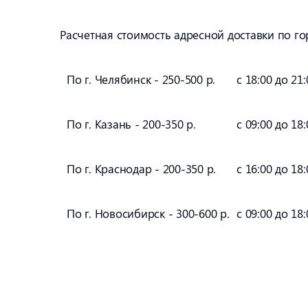
Расчетная стоимость адресной доставки по го
По г. Челябинск - 250-500 р.
с 18:00 до 21:
По г. Казань - 200-350 р.
с 09:00 до 18:
По г. Краснодар - 200-350 р.
с 16:00 до 18:
По г. Новосибирск - 300-600 р.
с 09:00 до 18: