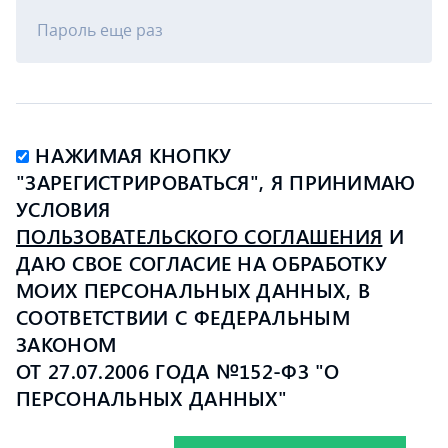
Пароль еще раз
НАЖИМАЯ КНОПКУ
"ЗАРЕГИСТРИРОВАТЬСЯ", Я ПРИНИМАЮ
УСЛОВИЯ
ПОЛЬЗОВАТЕЛЬСКОГО СОГЛАШЕНИЯ
И
ДАЮ СВОЕ СОГЛАСИЕ НА ОБРАБОТКУ
МОИХ ПЕРСОНАЛЬНЫХ ДАННЫХ, В
СООТВЕТСТВИИ С ФЕДЕРАЛЬНЫМ
ЗАКОНОМ
ОТ 27.07.2006 ГОДА №152-ФЗ "О
ПЕРСОНАЛЬНЫХ ДАННЫХ"