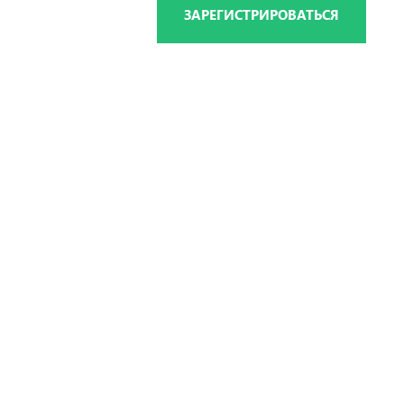
ЗАРЕГИСТРИРОВАТЬСЯ