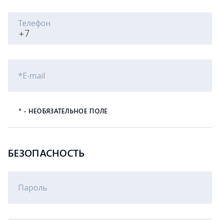
Телефон
*E-mail
* - НЕОБЯЗАТЕЛЬНОЕ ПОЛЕ
БЕЗОПАСНОСТЬ
Пароль