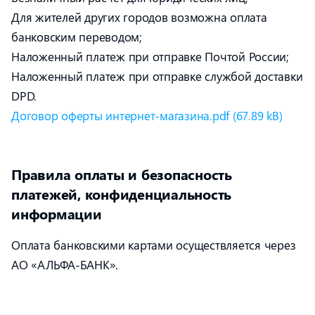
Для жителей других городов возможна оплата
банковским переводом;
Наложенный платеж при отправке Почтой России;
Наложенный платеж при отправке службой доставки
DPD.
Договор оферты интернет-магазина.pdf (67.89 kB)
Правила оплаты и безопасность
платежей, конфиденциальность
информации
Оплата банковскими картами осуществляется через
АО «АЛЬФА-БАНК».