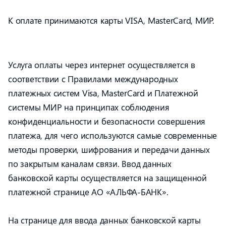
К оплате принимаются карты VISA, MasterCard, МИР.
Услуга оплаты через интернет осуществляется в
соответствии с Правилами международных
платежных систем Visa, MasterCard и Платежной
системы МИР на принципах соблюдения
конфиденциальности и безопасности совершения
платежа, для чего используются самые современные
методы проверки, шифрования и передачи данных
по закрытым каналам связи. Ввод данных
банковской карты осуществляется на защищенной
платежной странице АО «АЛЬФА-БАНК».
На странице для ввода данных банковской карты