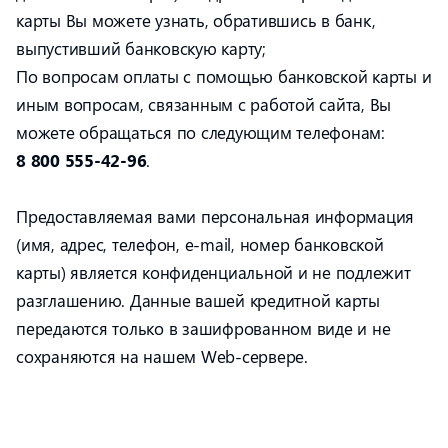
карты Вы можете узнать, обратившись в банк,
выпустивший банковскую карту;
По вопросам оплаты с помощью банковской карты и
иным вопросам, связанным с работой сайта, Вы
можете обращаться по следующим телефонам:
8 800 555-42-96
.
Предоставляемая вами персональная информация
(имя, адрес, телефон, e-mail, номер банковской
карты) является конфиденциальной и не подлежит
разглашению. Данные вашей кредитной карты
передаются только в зашифрованном виде и не
сохраняются на нашем Web-сервере.