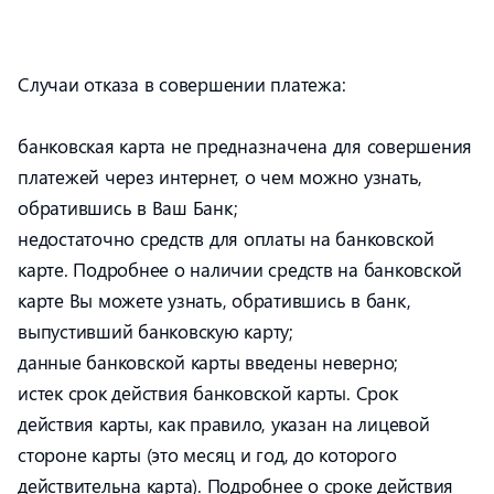
Случаи отказа в совершении платежа:
банковская карта не предназначена для совершения
платежей через интернет, о чем можно узнать,
обратившись в Ваш Банк;
недостаточно средств для оплаты на банковской
карте. Подробнее о наличии средств на банковской
карте Вы можете узнать, обратившись в банк,
выпустивший банковскую карту;
данные банковской карты введены неверно;
истек срок действия банковской карты. Срок
действия карты, как правило, указан на лицевой
стороне карты (это месяц и год, до которого
действительна карта). Подробнее о сроке действия