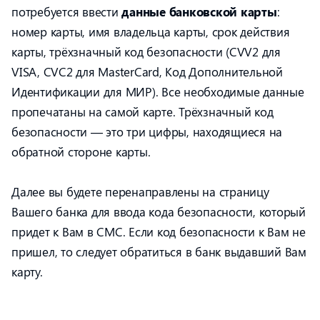
потребуется ввести
данные банковской карты
:
номер карты, имя владельца карты, срок действия
карты, трёхзначный код безопасности (CVV2 для
VISA, CVC2 для MasterCard, Код Дополнительной
Идентификации для МИР). Все необходимые данные
пропечатаны на самой карте. Трёхзначный код
безопасности — это три цифры, находящиеся на
обратной стороне карты.
Далее вы будете перенаправлены на страницу
Вашего банка для ввода кода безопасности, который
придет к Вам в СМС. Если код безопасности к Вам не
пришел, то следует обратиться в банк выдавший Вам
карту.