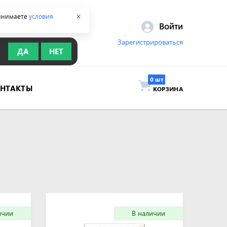
ринимаете
условия
✕
Войти
Зарегистрироваться
ДА
НЕТ
ОНТАКТЫ
КОРЗИНА
ичии
В наличии