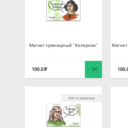
Магнит сувенирный "Коперник"
Магнит
100.0
100.
₽
Нет в наличии