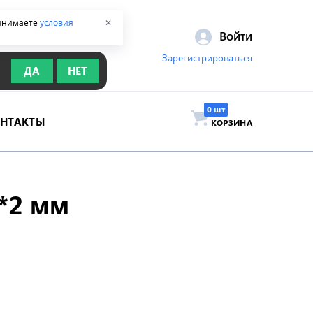
ринимаете
условия
✕
Войти
Зарегистрироваться
ДА
НЕТ
ОНТАКТЫ
КОРЗИНА
*2 мм