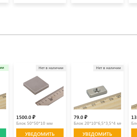
чии
Нет в наличии
Нет в наличии
1500.0 ₽
79.0 ₽
13
Блок 50*50*10 мм
Блок 20*10*6,5*3,5*4 мм
Бл
УВЕДОМИТЬ
УВЕДОМИТЬ