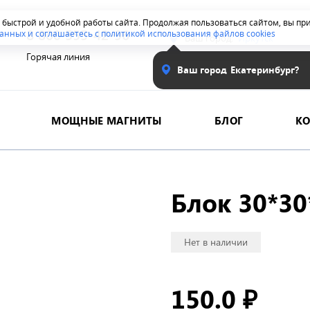
я быстрой и удобной работы сайта. Продолжая пользоваться сайтом, вы п
8 800 555-42-96
анных и соглашаетесь с политикой использования файлов cookies
Ваш город:
Иркутск
Горячая линия
Ваш город
Екатеринбург?
МОЩНЫЕ МАГНИТЫ
БЛОГ
К
Блок 30*30
Нет в наличии
150.0
₽